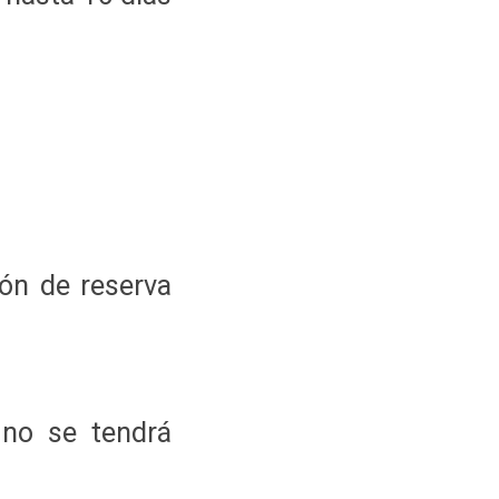
ón de reserva
 no se tendrá