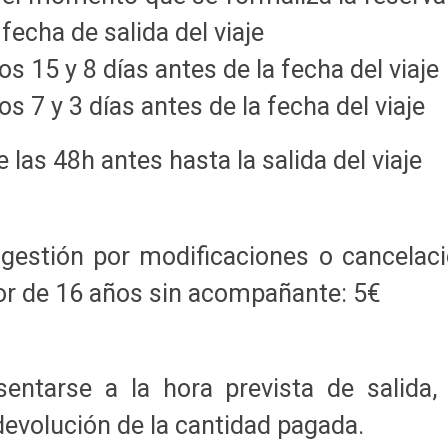
 fecha de salida del viaje
os 15 y 8 días antes de la fecha del viaje
os 7 y 3 días antes de la fecha del viaje
las 48h antes hasta la salida del viaje
gestión por modificaciones o cancelaci
r de 16 años sin acompañante: 5€
entarse a la hora prevista de salida,
devolución de la cantidad pagada.