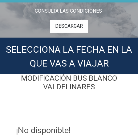
CONSULTA LAS CONDICIONES
DESCARGAR
SELECCIONA LA FECHA EN LA
QUE VAS A VIAJAR
MODIFICACIÓN BUS BLANCO
VALDELINARES