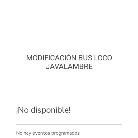
MODIFICACIÓN BUS LOCO
JAVALAMBRE