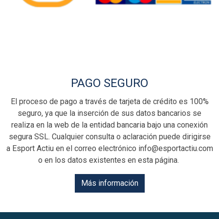
PAGO SEGURO
El proceso de pago a través de tarjeta de crédito es 100%
seguro, ya que la inserción de sus datos bancarios se
realiza en la web de la entidad bancaria bajo una conexión
segura SSL. Cualquier consulta o aclaración puede dirigirse
a Esport Actiu en el correo electrónico info@esportactiu.com
o en los datos existentes en esta página.
Más información