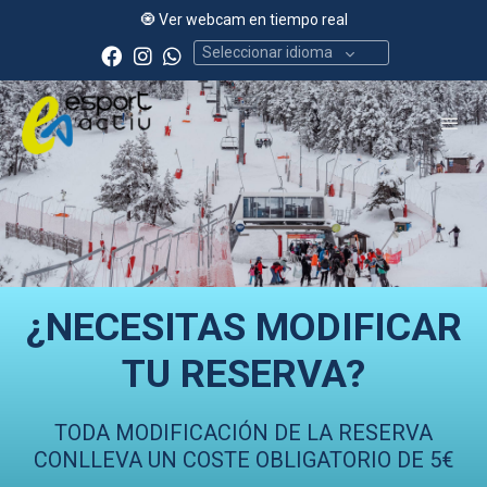
🧿 Ver webcam en tiempo real
Seleccionar idioma
¿NECESITAS MODIFICAR
TU RESERVA?
TODA MODIFICACIÓN DE LA RESERVA
CONLLEVA UN COSTE OBLIGATORIO DE 5€