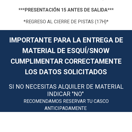
***PRESENTACIÓN 15 ANTES DE SALIDA***
*REGRESO AL CIERRE DE PISTAS (17H)*
IMPORTANTE PARA LA ENTREGA DE
MATERIAL DE ESQUÍ/SNOW
CUMPLIMENTAR CORRECTAMENTE
LOS DATOS SOLICITADOS
SI NO NECESITAS ALQUILER DE MATERIAL
INDICAR "NO"
RECOMENDAMOS RESERVAR TU CASCO
ANTICIPADAMENTE