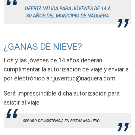
OFERTA VÁLIDA PARA JÓVENES DE 14 A
30 AÑOS DEL MUNICIPIO DE NÁQUERA
¿GANAS DE NIEVE?
Los y las jóvenes de 14 años deberán
cumplimentar la autorización de viaje y enviarla
por electrónico a : juventud@naquera.com
Será imprescindible dicha autorización para
asistir al viaje.
SEGURO DE ASISTENCIA EN PISTAS INCLUIDO