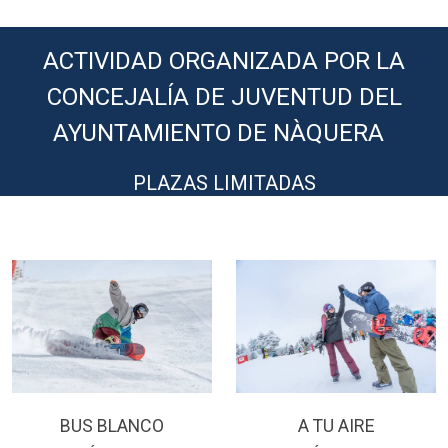
ACTIVIDAD ORGANIZADA POR LA
CONCEJALÍA DE JUVENTUD DEL
AYUNTAMIENTO DE NÀQUERA
PLAZAS LIMITADAS
BUS BLANCO
A TU AIRE