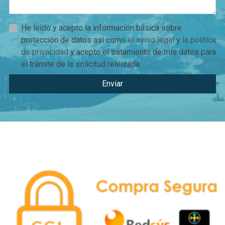
He leído y acepto la información básica sobre
protección de datos asi como
el aviso legal
y
la política
de privacidad
y acepto el tratamiento de mis datos para
el trámite de la solicitud realizada.
Enviar