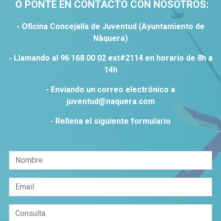
O PONTE EN CONTACTO CON NOSOTROS:
- Oficina Concejalía de Juventud (Ayuntamiento de
Nàquera)
- Llamando al 96 168 00 02 ext#2114 en horario de 8h a
14h
- Enviando un correo electrónico a
juventud@naquera.com
- Rellena el siguiente formulario