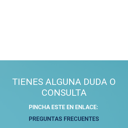
TIENES ALGUNA DUDA O
CONSULTA
PINCHA ESTE EN ENLACE:
PREGUNTAS FRECUENTES