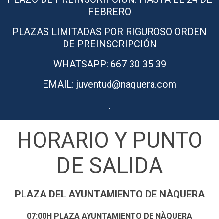
FEBRERO
PLAZAS LIMITADAS POR RIGUROSO ORDEN
DE PREINSCRIPCIÓN
WHATSAPP: 667 30 35 39
EMAIL: juventud@naquera.com
.
HORARIO Y PUNTO
DE SALIDA
PLAZA DEL AYUNTAMIENTO DE NÀQUERA
07:00H PLAZA AYUNTAMIENTO DE NÀQUERA