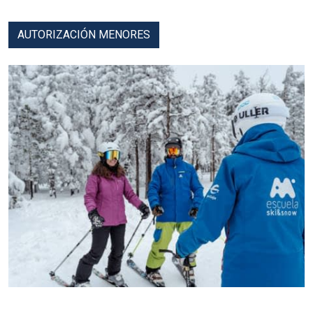
AUTORIZACIÓN MENORES